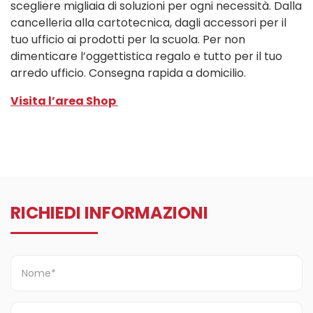
scegliere migliaia di soluzioni per ogni necessità. Dalla
cancelleria alla cartotecnica, dagli accessori per il
tuo ufficio ai prodotti per la scuola. Per non
dimenticare l’oggettistica regalo e tutto per il tuo
arredo ufficio. Consegna rapida a domicilio.
Visita
l’area Shop
RICHIEDI INFORMAZIONI