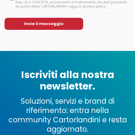
Reg. UE n. 2016/679, acconsento al trattamento dei dati personali
da parte della CARTORLANDINI. Leggi la privacy policy.
Iscriviti alla nostra
newsletter.
Soluzioni, servizi e brand di
riferimento: entra nella
community Cartorlandini e resta
aggiornato.