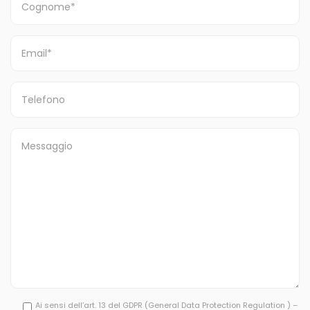
Ai sensi dell’art. 13 del GDPR (General Data Protection Regulation ) –