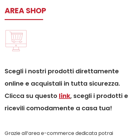
AREA SHOP
Scegli i nostri prodotti direttamente
online e acquistali in tutta sicurezza.
Clicca su questo
link
, scegli i prodotti e
ricevili comodamente a casa tua!
Grazie all’area e-commerce dedicata potrai