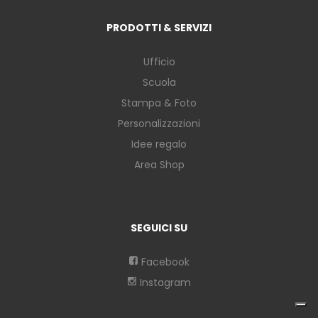
PRODOTTI & SERVIZI
Ufficio
Scuola
Stampa & Foto
Personalizzazioni
Idee regalo
Area Shop
SEGUICI SU
Facebook
Instagram