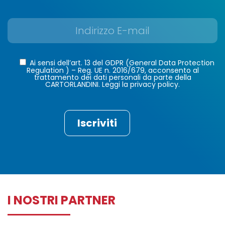
Ai sensi dell’art. 13 del GDPR (General Data Protection
Regulation ) – Reg. UE n. 2016/679, acconsento al
trattamento dei dati personali da parte della
CARTORLANDINI. Leggi la privacy policy.
I NOSTRI PARTNER